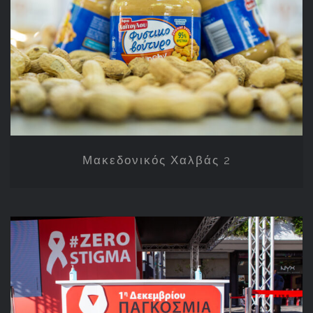
Μακεδονικός Χαλβάς 2
Μακεδονικός Χαλβάς 2