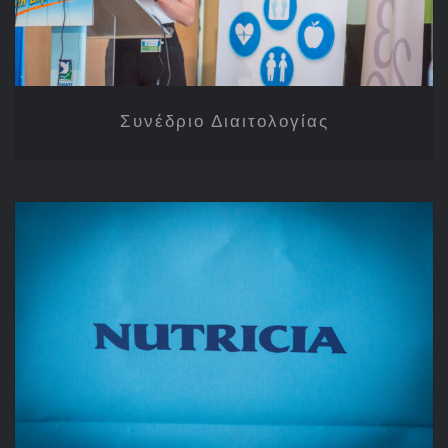
Συνέδριο Διαιτολογίας
Nutricia