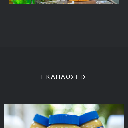
ΕΚΔΗΛΩΣΕΙΣ